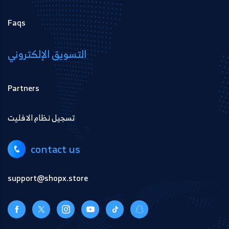
Faqs
التسويق الإلكتروني
Partners
تسجيل نظام الافليت
contact us
support@shopx.store