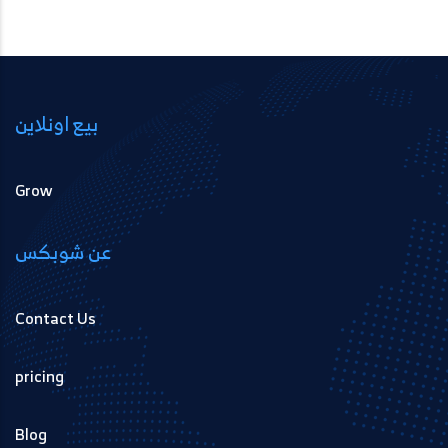
بيع اونلاين
Grow
عن شوبكس
Contact Us
pricing
Blog